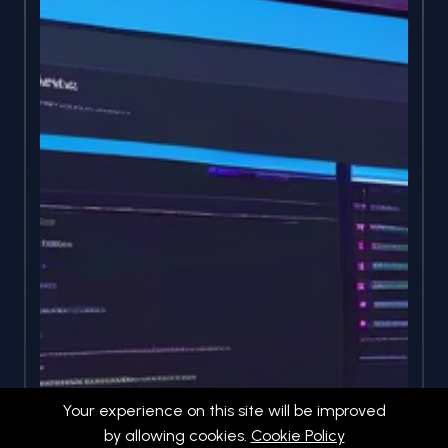
Your experience on this site will be improved
by allowing cookies.
Cookie Policy