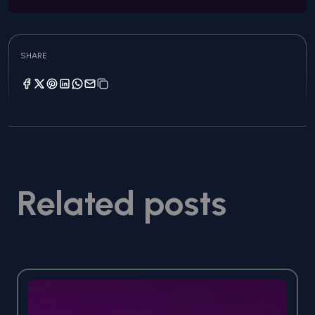
SHARE
Related posts