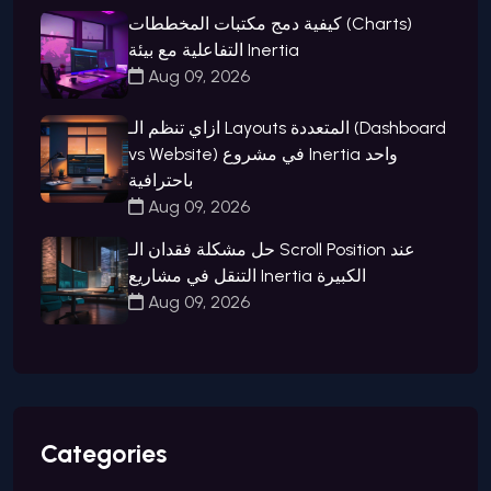
كيفية دمج مكتبات المخططات (Charts)
التفاعلية مع بيئة Inertia
Aug 09, 2026
ازاي تنظم الـ Layouts المتعددة (Dashboard
vs Website) في مشروع Inertia واحد
باحترافية
Aug 09, 2026
حل مشكلة فقدان الـ Scroll Position عند
التنقل في مشاريع Inertia الكبيرة
Aug 09, 2026
Categories