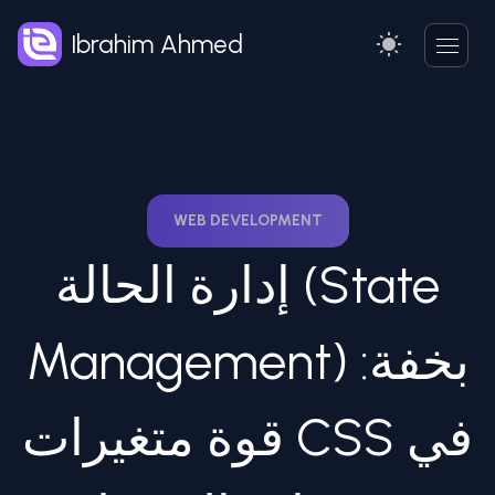
Ibrahim Ahmed
WEB DEVELOPMENT
إدارة الحالة (State
Management) بخفة:
قوة متغيرات CSS في