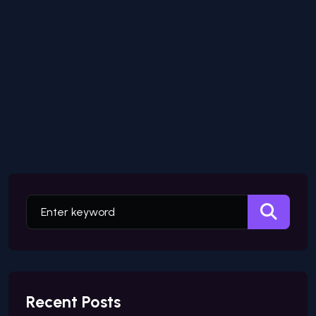
Recent Posts