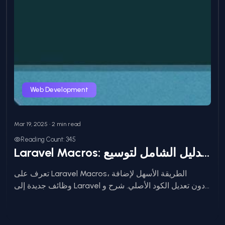
Web Development
Mar 19, 2025 • 2 min read
Reading Count: 345
Laravel Macros: الدليل الشامل لتوسيع Laravel بسهولة
تعرف على Laravel Macros، الطريقة الأسهل لإضافة
وظائف جديدة إلى Laravel دون تعديل الكود الأصلي. شرح و...