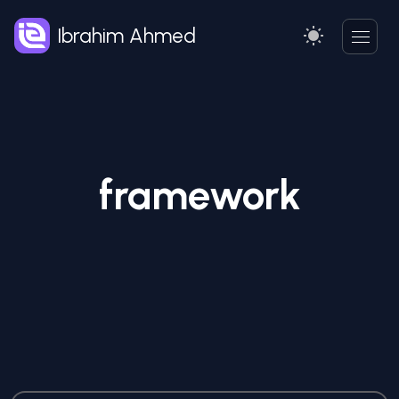
Ibrahim Ahmed
framework