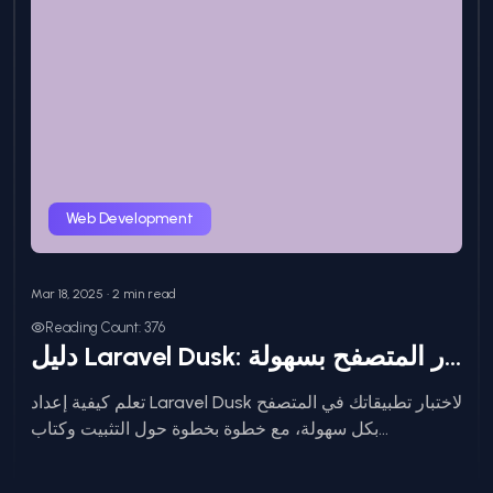
Web Development
Mar 18, 2025 • 2 min read
Reading Count: 376
دليل Laravel Dusk: اختبار المتصفح بسهولة
تعلم كيفية إعداد Laravel Dusk لاختبار تطبيقاتك في المتصفح
بكل سهولة، مع خطوة بخطوة حول التثبيت وكتاب...