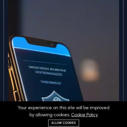
Your experience on this site will be improved
by allowing cookies.
Cookie Policy
ALLOW COOKIES