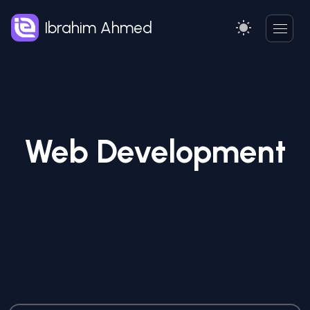
Ibrahim Ahmed
Web Development