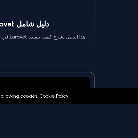
فهم نمط الـ Repository في Laravel: دليل شامل
 allowing cookies.
Cookie Policy