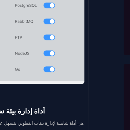
أداة إدارة بيئة تطوي