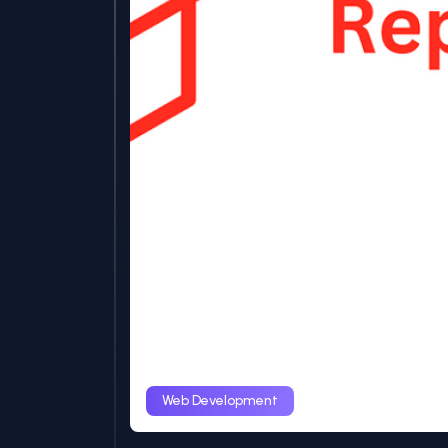
Web Development