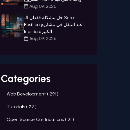
Aug 09, 2026
حل مشكلة فقدان الـ Scroll
Position عند التنقل في مشاريع
Inertia الكبيرة
Aug 09, 2026
Categories
Web Development (
291
)
Tutorials (
22
)
Open Source Contributions (
21
)