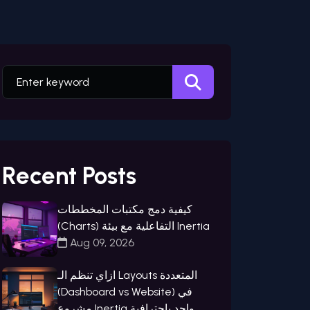
Recent Posts
كيفية دمج مكتبات المخططات
(Charts) التفاعلية مع بيئة Inertia
Aug 09, 2026
ازاي تنظم الـ Layouts المتعددة
(Dashboard vs Website) في
مشروع Inertia واحد باحترافية