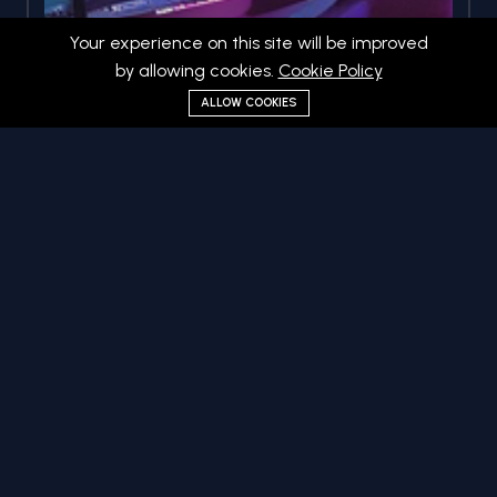
Your experience on this site will be improved
by allowing cookies.
Cookie Policy
ALLOW COOKIES