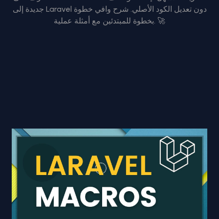
جديدة إلى Laravel دون تعديل الكود الأصلي. شرح وافي خطوة
بخطوة للمبتدئين مع أمثلة عملية. 🚀