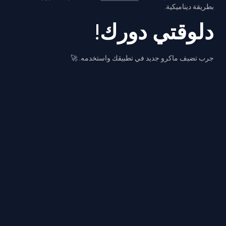
بطريقة ديناميكية.
دلوقتي دورك!
جرب تضيف ماكرو جديد في تطبيقك واستخدمه. 🚀