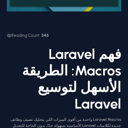
Reading Count:
346
فهم Laravel
Macros: الطريقة
الأسهل لتوسيع
Laravel
Laravel Macros واحدة من أقوى الميزات اللي بتخليك تضيف وظائف
جديدة لكلاسات Laravel الأساسية بسهولة جدًا، بدون الحاجة للتعديل