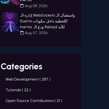
Aug 08, 2026
إدارة الـ WebSockets واستقبال الـ
Events اللحظية داخل مكونات
Inertia: ودع الـ Reload للأبد
Aug 07, 2026
Categories
Web Development (
287
)
Tutorials (
22
)
Open Source Contributions (
21
)