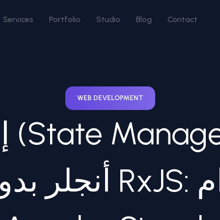
Services
Portfolio
Studio
Blog
Contact
WEB DEVELOPMENT
إدا
أنجلر بدون وجع دم