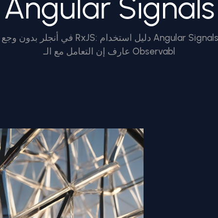
Angular Signals
عارف إن التعامل مع الـ Observabl