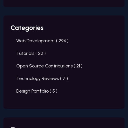
Categories
Web Development (
294
)
Tutorials (
22
)
Open Source Contributions (
21
)
Technology Reviews (
7
)
Design Portfolio (
5
)