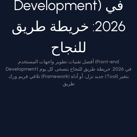
Development) في
2026: خريطة طريق
للنجاح
أفضل تقنيات تطوير واجهات المستخدم (Front-end
Development) في 2026: خريطة طريق للنجاح بتصحى كل يوم
تلاقي فريم ورك (Framework) جديد نزل، أو أداة (Tool) بتغير
طريق