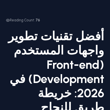
Reading Count:
76
أفضل تقنيات تطوير
واجهات المستخدم
(Front-end
Development) في
2026: خريطة
طريق للنجاح