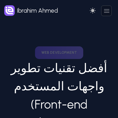
Ibrahim Ahmed
WEB DEVELOPMENT
أفضل تقنيات تطوير
واجهات المستخدم
(Front-end