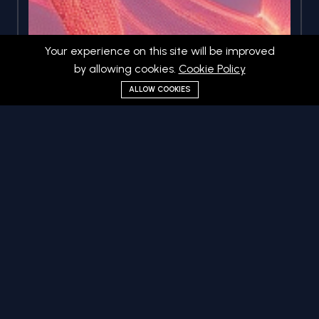
Your experience on this site will be improved
by allowing cookies.
Cookie Policy
ALLOW COOKIES