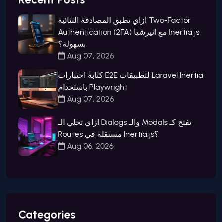
ازاي تطبق المصادقة الثنائية Two-Factor
Authentication (2FA) مع انيرشيا Inertia.js
بسهولة؟
Aug 07, 2026
كتابة اختبارات E2E لتطبيقات Laravel Inertia
باستخدام Playwright
Aug 07, 2026
ازاي تخلي الـ Dialogs والـ Modals تفتح كـ
Routes مستقلة في Inertia.js؟
Aug 06, 2026
Categories