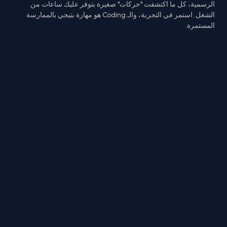
الرسمية، كل ما اكتشفت "حركات" صغيرة بتوفر عليك ساعات من
الشغل. استمر في التجربة، والـ Coding هو مهارة بتيجي بالممارسة
المستمرة.