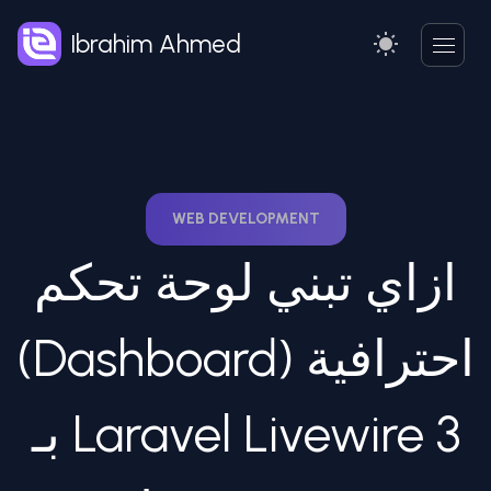
Ibrahim Ahmed
WEB DEVELOPMENT
ازاي تبني لوحة تحكم
(Dashboard) احترافية
بـ Laravel Livewire 3