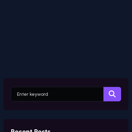
Recent Posts