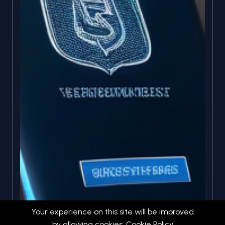
Your experience on this site will be improved
by allowing cookies.
Cookie Policy