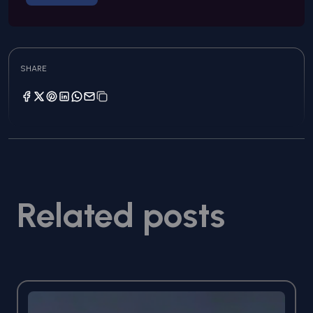
SHARE
Related posts