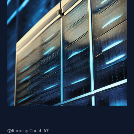
Reading Count:
67