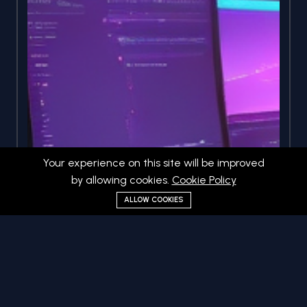
Your experience on this site will be improved
by allowing cookies.
Cookie Policy
ALLOW COOKIES