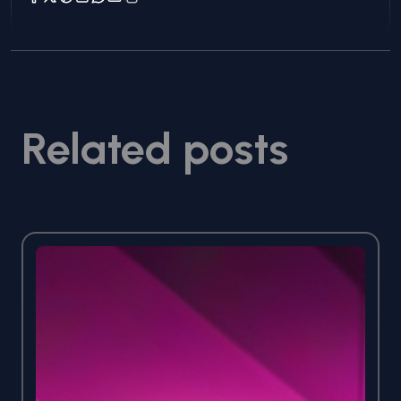
Related posts