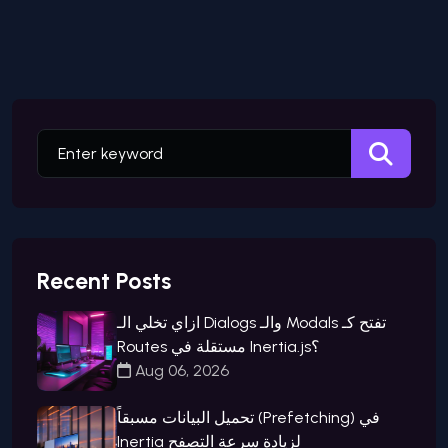
Recent Posts
ازاي تخلي الـ Dialogs والـ Modals تفتح كـ
Routes مستقلة في Inertia.js؟
Aug 06, 2026
تحميل البيانات مسبقاً (Prefetching) في
Inertia لزيادة سرعة التصفح