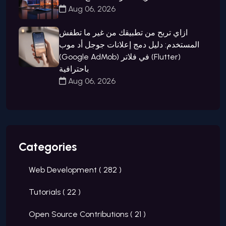
Aug 06, 2026
ازاي تربح من تطبيقك من غير ما تطفش
المستخدم: دليل دمج إعلانات جوجل أد موب
(Google AdMob) في فلاتر (Flutter)
باحترافية
Aug 06, 2026
Categories
Web Development (
282
)
Tutorials (
22
)
Open Source Contributions (
21
)