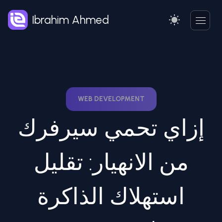
Ibrahim Ahmed
WEB DEVELOPMENT
إزاي تحمي سيرفرك
من الانهيار: تقليل
استهلاك الذاكرة