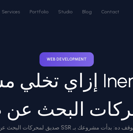
Services
Portfolio
Studio
Blog
Contact
WEB DEVELOPMENT
إزاي تخلي مشروعك بـ