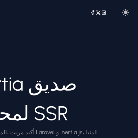
لمحركات البحث عن طريق الـ SSR