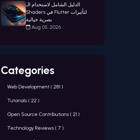
الدليل الشامل لاستخدام الـ
Shaders في Flutter لتأثيرات
بصرية خيالية
Aug 05, 2026
Categories
Web Development (
281
)
Tutorials (
22
)
Open Source Contributions (
21
)
Technology Reviews (
7
)