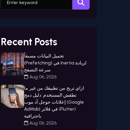
Recent Posts
تحميل البيانات مسبقاً
(Prefetching) في Inertia لزيادة
سرعة التصفح
Aug 06, 2026
ازاي تربح من تطبيقك من غير ما
تطفش المستخدم: دليل دمج
إعلانات جوجل أد موب (Google
AdMob) في فلاتر (Flutter)
باحترافية
Aug 06, 2026