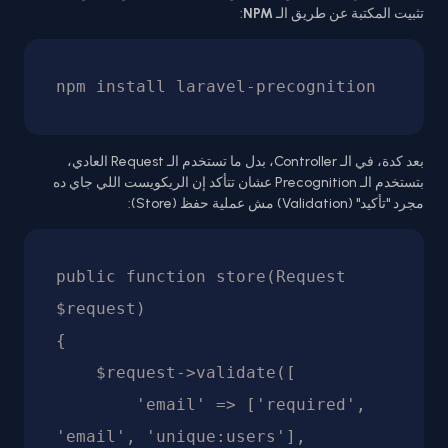
تثبيت المكتبة عن طريق الـ
NPM
:
npm install laravel-precognition
بعد كدة، في الـ Controller، بدل ما تستخدم الـ Request العادي،
بتستخدم الـ Precognition عشان تتأكد إن الريكويست اللي جاي ده
مجرد "تأكيد" (Validation) مش عملية حفظ (Store):
public function store(Request 
$request)

{

    $request->validate([

        'email' => ['required', 
'email', 'unique:users'],
