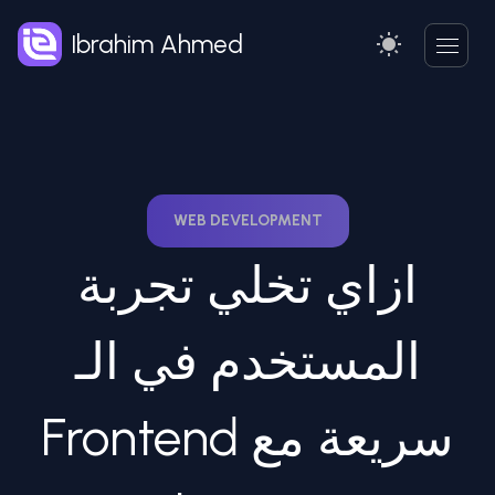
Ibrahim Ahmed
WEB DEVELOPMENT
ازاي تخلي تجربة
المستخدم في الـ
Frontend سريعة مع