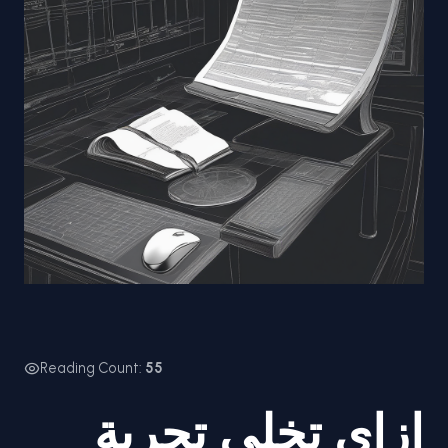
Reading Count:
55
ازاي تخلي تجربة