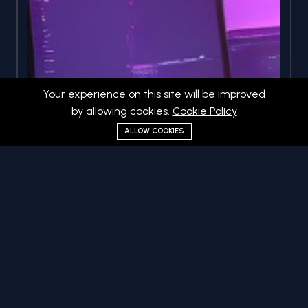
Your experience on this site will be improved
by allowing cookies.
Cookie Policy
ALLOW COOKIES