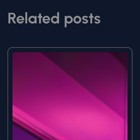
Related posts