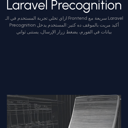
Laravel Precognition
ازاي تخلي تجربة المستخدم في الـ Frontend سريعة مع Laravel
Precognition أكيد مريت بالموقف ده كتير: المستخدم يدخل
بيانات في الفورم، يضغط زرار الإرسال، يستنى ثواني