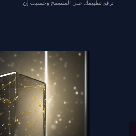
ترفع تطبيقك على المتصفح وحسيت إن