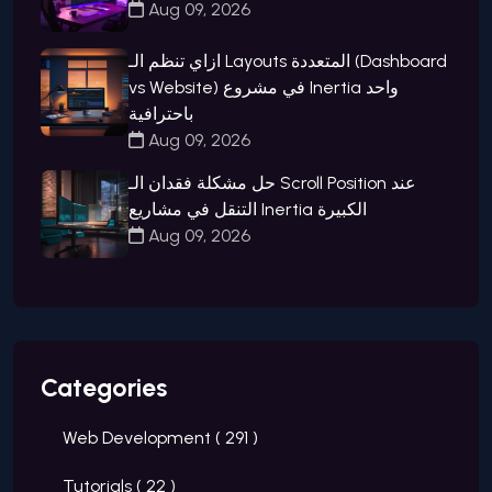
Aug 09, 2026
ازاي تنظم الـ Layouts المتعددة (Dashboard
vs Website) في مشروع Inertia واحد
باحترافية
Aug 09, 2026
حل مشكلة فقدان الـ Scroll Position عند
التنقل في مشاريع Inertia الكبيرة
Aug 09, 2026
Categories
Web Development (
291
)
Tutorials (
22
)