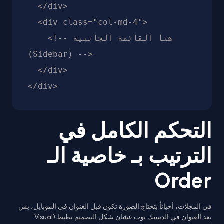
  </div>

  <div class="col-md-4">

    <!-- هنا القائمة الجانبية 
(Sidebar) -->

  </div>

التحكم الكامل في
الترتيب بـ خاصية الـ
Order
في المجلات، أحياناً بتحتاج الصورة تكون قبل العنوان في الموبايل، بس
بعد العنوان في الديسك توب عشان شكل التصميم يظبط (Visual