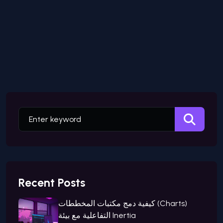
Recent Posts
كيفية دمج مكتبات المخططات (Charts)
التفاعلية مع بيئة Inertia