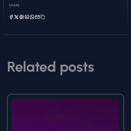
SHARE
Related posts