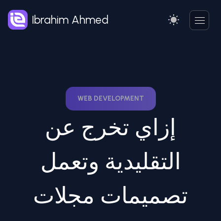
Ibrahim Ahmed
WEB DEVELOPMENT
إزاي تخرج عن
التقليدية وتعمل
تصميمات مجلات