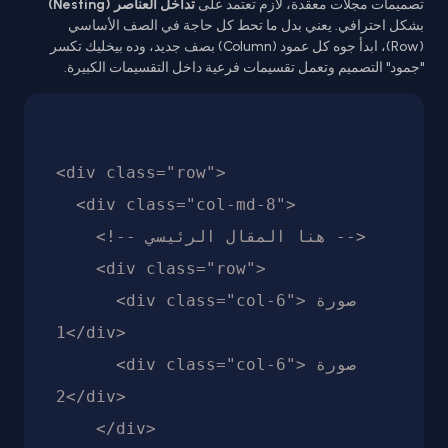
تصميمات مجلات معقدة، لازم تعتمد على
تداخل العناصر (Nesting)
بشكل احترافي. يعني بدل ما تحط كل حاجة في الصف الأساسي
(Row)، ابدأ جوه كل عمود (Column) بصف جديد، وده بيخليك تكسر
"جمود" التصميم وتعمل تقسيمات فرعية داخل التقسيمات الكبيرة.
<div class="row">

  <div class="col-md-8">

    <!-- هنا المقال الرئيسي -->

    <div class="row">

      <div class="col-6">صورة 
1</div>

      <div class="col-6">صورة 
2</div>

    </div>
