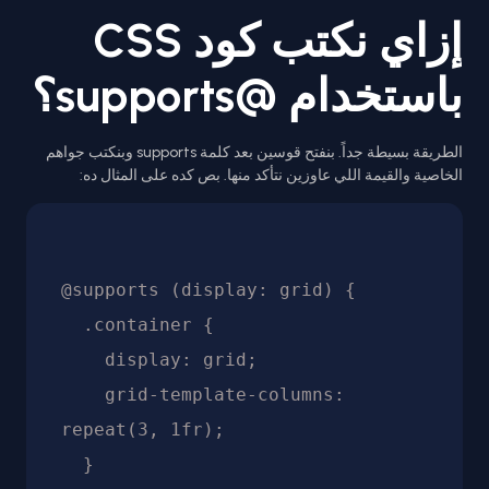
إزاي نكتب كود CSS
باستخدام @supports؟
الطريقة بسيطة جداً. بنفتح قوسين بعد كلمة supports وبنكتب جواهم
الخاصية والقيمة اللي عاوزين نتأكد منها. بص كده على المثال ده:
@supports (display: grid) {

  .container {

    display: grid;

    grid-template-columns: 
repeat(3, 1fr);

  }
