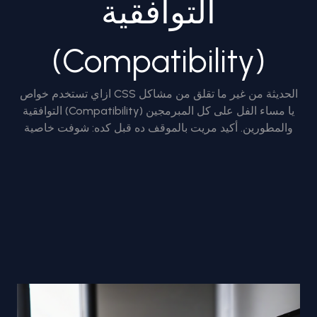
التوافقية
(Compatibility)
ازاي تستخدم خواص CSS الحديثة من غير ما تقلق من مشاكل
التوافقية (Compatibility) يا مساء الفل على كل المبرمجين
والمطورين. أكيد مريت بالموقف ده قبل كده: شوفت خاصية