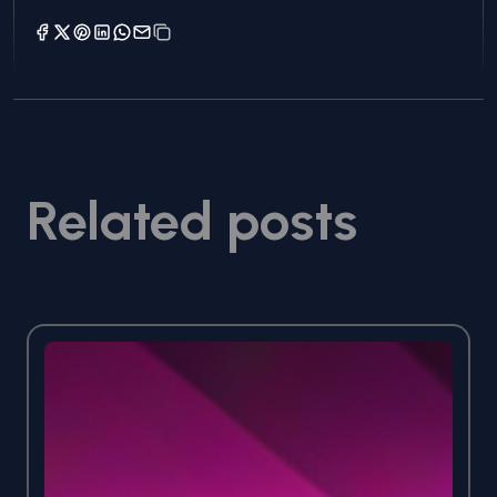
Related posts