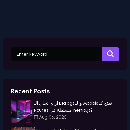
Recent Posts
ازاي تخلي الـ Dialogs والـ Modals تفتح كـ
Routes مستقلة في Inertia.js؟
Aug 06, 2026