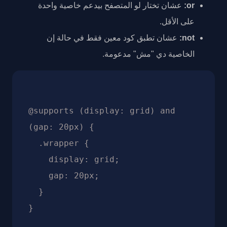
or:
عشان تختار لو المتصفح بيدعم خاصية واحدة
على الأقل.
not:
عشان تطبق كود معين فقط في حالة إن
الخاصية دي "مش" مدعومة.
@supports (display: grid) and 
(gap: 20px) {

  .wrapper {

    display: grid;

    gap: 20px;

  }
