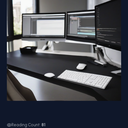
Reading Count:
81