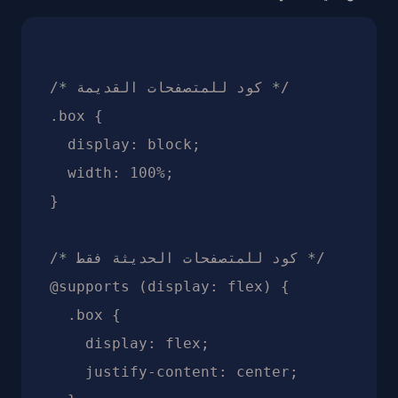
/* كود للمتصفحات القديمة */

.box {

  display: block;

  width: 100%;

}

/* كود للمتصفحات الحديثة فقط */

@supports (display: flex) {

  .box {

    display: flex;

    justify-content: center;
