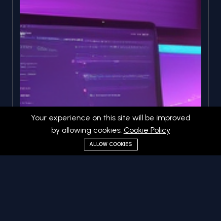
Your experience on this site will be improved
by allowing cookies.
Cookie Policy
ALLOW COOKIES