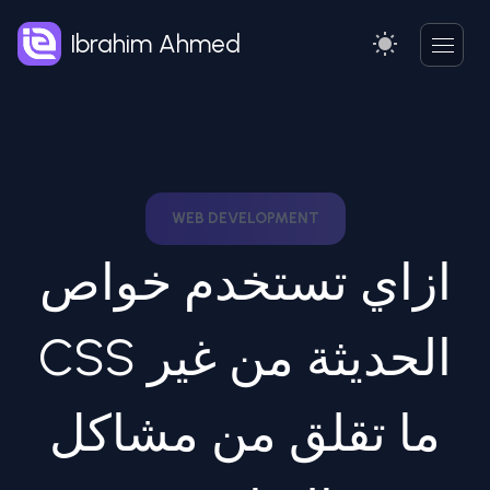
Ibrahim Ahmed
WEB DEVELOPMENT
ازاي تستخدم خواص
CSS الحديثة من غير
ما تقلق من مشاكل