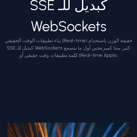
SSE كبديل للـ
WebSockets
بناء تطبيقات الوقت الحقيقي (Real-time) خفيفة الوزن باستخدام
SSE كبديل للـ WebSockets كثير مننا كمبرمجين أول ما بنسمع
كلمة تطبيقات وقت حقيقي أو (Real-time Applic