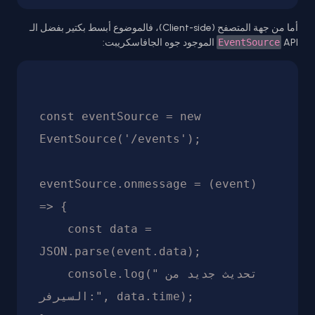
أما من جهة المتصفح (Client-side)، فالموضوع أبسط بكتير بفضل الـ
API الموجود جوه الجافاسكريبت:
EventSource
const eventSource = new 
EventSource('/events');

eventSource.onmessage = (event) 
=> {

    const data = 
JSON.parse(event.data);

    console.log("تحديث جديد من 
السيرفر:", data.time);
