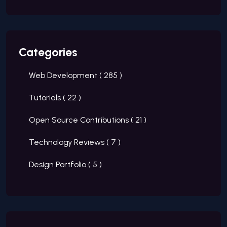
Categories
Web Development (
285
)
Tutorials (
22
)
Open Source Contributions (
21
)
Technology Reviews (
7
)
Design Portfolio (
5
)