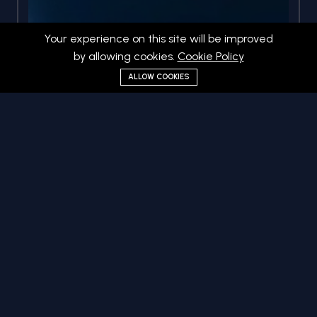
Your experience on this site will be improved
by allowing cookies.
Cookie Policy
ALLOW COOKIES