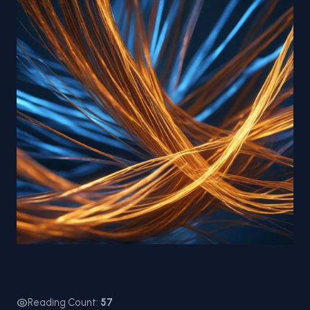
Reading Count:
57