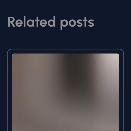
Related posts