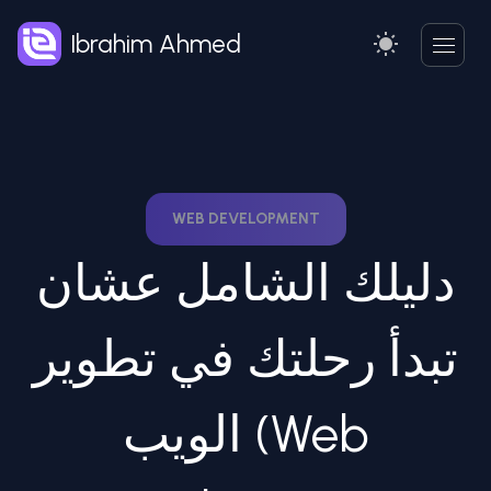
Ibrahim Ahmed
WEB DEVELOPMENT
دليلك الشامل عشان
تبدأ رحلتك في تطوير
الويب (Web