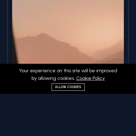
Your experience on this site will be improved
by allowing cookies.
Cookie Policy
ALLOW COOKIES