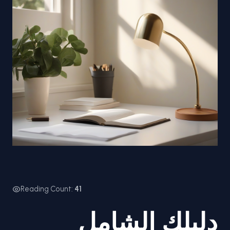
Reading Count:
41
دليلك الشامل