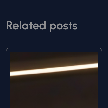
Related posts