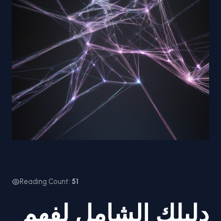
Reading Count:
51
دليلك الشامل لفهم