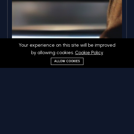
Your experience on this site will be improved
by allowing cookies.
Cookie Policy
ALLOW COOKIES