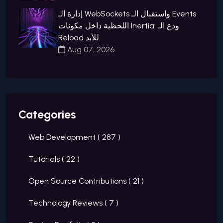
إدارة الـ WebSockets واستقبال الـ Events
اللحظية داخل مكونات Inertia: ودع الـ
Reload للأبد
Aug 07, 2026
Categories
Web Development (
287
)
Tutorials (
22
)
Open Source Contributions (
21
)
Technology Reviews (
7
)