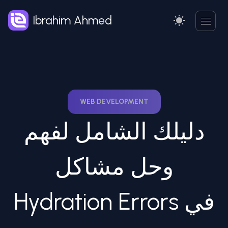
Ibrahim Ahmed
WEB DEVELOPMENT
دليلك الشامل لفهم
وحل مشاكل
Hydration Errors في