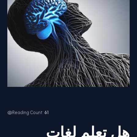
Reading Count:
61
هل تعلم لغات