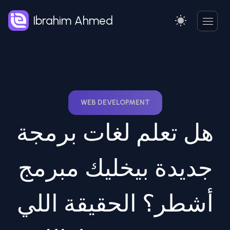
Ibrahim Ahmed
WEB DEVELOPMENT
هل تعلم لغات برمجة
جديدة بيخليك مبرمج
أشطر؟ الحقيقة اللي