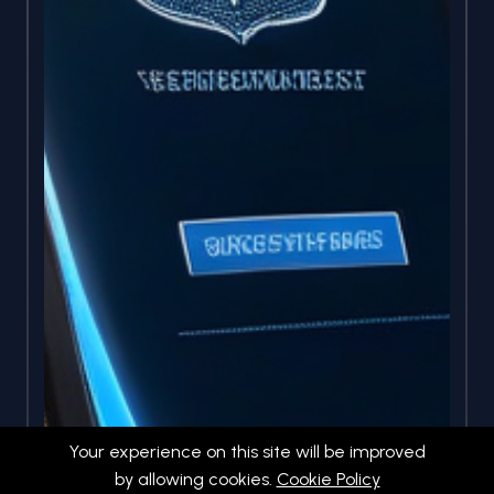
Your experience on this site will be improved
by allowing cookies.
Cookie Policy