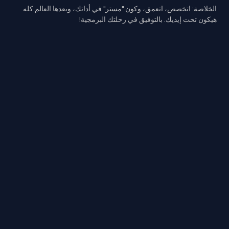
الخلاصة: اتخصص، اتعمق، وكون "مستر" في أداتك، وبعدها العالم كله
هيكون تحت إيديك. بالتوفيق في رحلتك البرمجية!