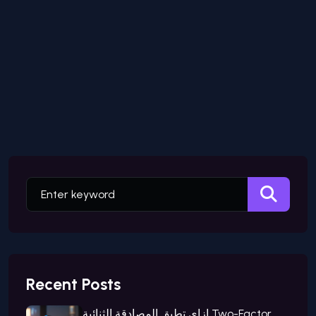
Recent Posts
ازاي تطبق المصادقة الثنائية Two-Factor