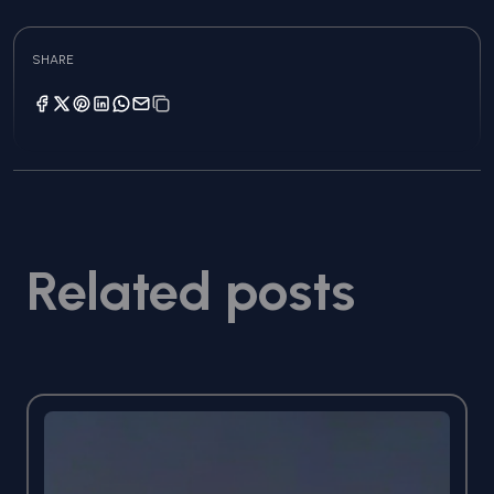
SHARE
Related posts