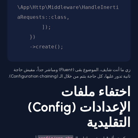
\App\Http\Middleware\HandleInerti
aRequests::class,

        ]);

    })

زي ما أنت شايف، الموضوع بقى (Fluent) ومباشر جداً، مفيش حاجة
تانية تدور عليها، كل حاجة بتتم من خلال الـ (Configuration chaining).
اختفاء ملفات
الإعدادات (Config)
التقليدية