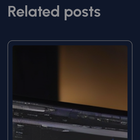
Related posts