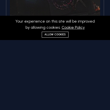
Your experience on this site will be improved
by allowing cookies.
Cookie Policy
ALLOW COOKIES