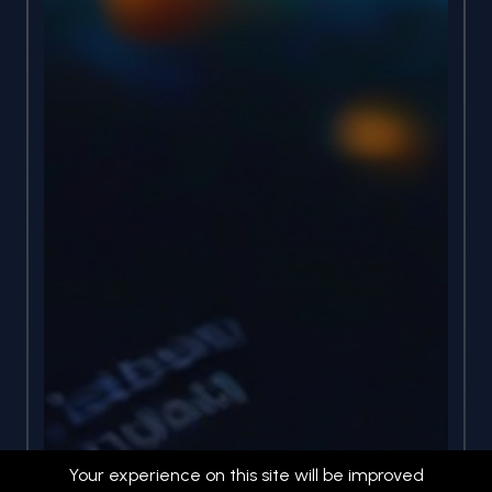
Your experience on this site will be improved