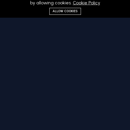
by allowing cookies.
Cookie Policy
ALLOW COOKIES