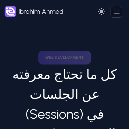
Ibrahim Ahmed
WEB DEVELOPMENT
كل ما تحتاج معرفته
عن الجلسات
(Sessions) في