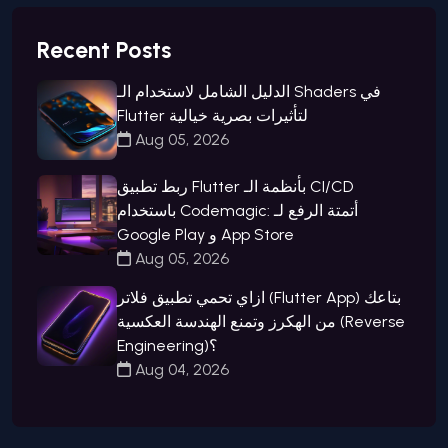
Recent Posts
الدليل الشامل لاستخدام الـ Shaders في
Flutter لتأثيرات بصرية خيالية
Aug 05, 2026
ربط تطبيق Flutter بأنظمة الـ CI/CD
باستخدام Codemagic: أتمتة الرفع لـ
Google Play و App Store
Aug 05, 2026
ازاي تحمي تطبيق فلاتر (Flutter App) بتاعك
من الهكرز وتمنع الهندسة العكسية (Reverse
Engineering)؟
Aug 04, 2026