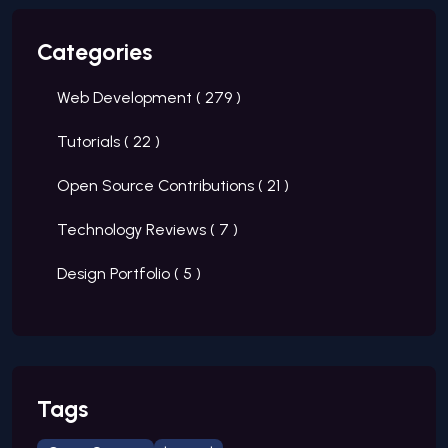
Categories
Web Development (
279
)
Tutorials (
22
)
Open Source Contributions (
21
)
Technology Reviews (
7
)
Design Portfolio (
5
)
Tags