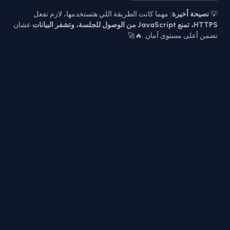
💡
نصيحة أخيرة:
مهما كانت الطريقة اللي هتستخدمها، لازم تفعل
HTTPS، تمنع JavaScript من الوصول للجلسة، وتشفر البيانات
عشان
تضمن أعلى مستوى أمان. 🔥🚀