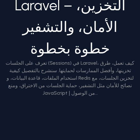
Laravel – التخزين،
الأمان، والتشفير
خطوة بخطوة
تعرف على الجلسات (Sessions) في Laravel، كيف تعمل، طرق
تخزينها، وأفضل الممارسات لحمايتها. سنشرح بالتفصيل كيفية
استخدام الملفات، قاعدة البيانات، و Redis لتخزين الجلسات، مع
نصائح للأمان مثل التشفير، حماية الجلسات من الاختراق، ومنع
JavaScript من الوصول إ...