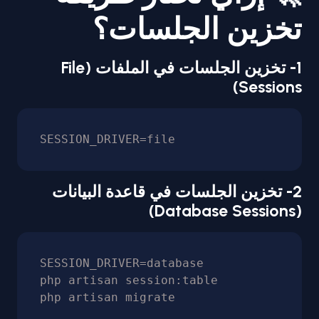
تخزين الجلسات؟
1- تخزين الجلسات في الملفات (File
Sessions)
SESSION_DRIVER=file
2- تخزين الجلسات في قاعدة البيانات
(Database Sessions)
SESSION_DRIVER=database

php artisan session:table

php artisan migrate