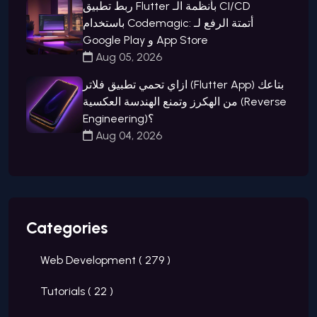
ربط تطبيق Flutter بأنظمة الـ CI/CD
باستخدام Codemagic: أتمتة الرفع لـ
Google Play و App Store
Aug 05, 2026
ازاي تحمي تطبيق فلاتر (Flutter App) بتاعك
من الهكرز وتمنع الهندسة العكسية (Reverse
Engineering)؟
Aug 04, 2026
Categories
Web Development (
279
)
Tutorials (
22
)