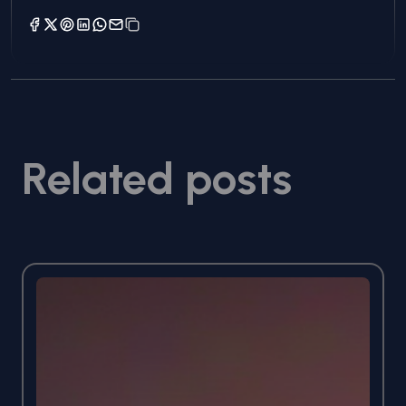
Related posts