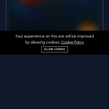
Your experience on this site will be improved
by allowing cookies.
Cookie Policy
ALLOW COOKIES