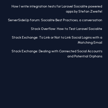
How I write integration tests for Laravel Socialite powered
apps by Stefan Zweifel
ServerSideUp forum: Socialite Best Practices, a conversation
Stack Overflow: How to Test Laravel Socialite
Stack Exchange: To Link or Not to Link Social Logins with a
Matching Email
Stack Exchange: Dealing with Connected Social Accounts
and Potential Orphans