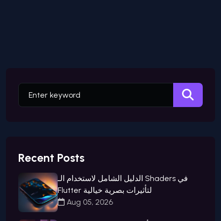
Recent Posts
الدليل الشامل لاستخدام الـ Shaders في
Flutter لتأثيرات بصرية خيالية
Aug 05, 2026