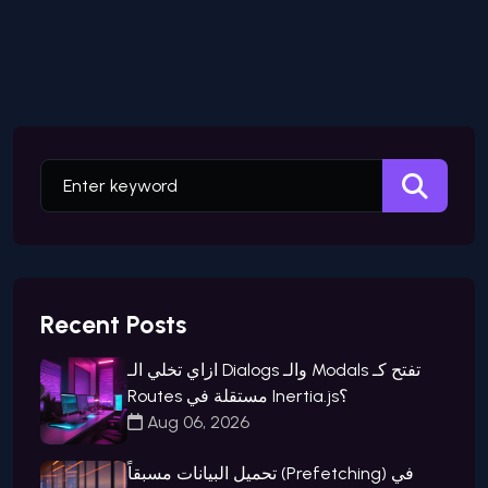
Recent Posts
ازاي تخلي الـ Dialogs والـ Modals تفتح كـ
Routes مستقلة في Inertia.js؟
Aug 06, 2026
تحميل البيانات مسبقاً (Prefetching) في