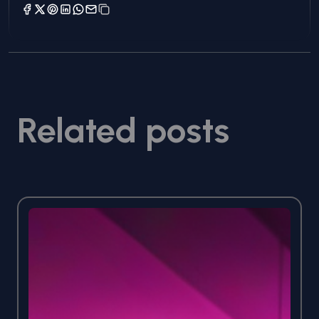
Related posts