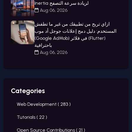
Inertia لزيادة سرعة التصفح
Aug 06, 2026
ازاي تربح من تطبيقك من غير ما تطفش
المستخدم: دليل دمج إعلانات جوجل أد موب
(Google AdMob) في فلاتر (Flutter)
باحترافية
Aug 06, 2026
Categories
Web Development (
283
)
Tutorials (
22
)
Open Source Contributions (
21
)