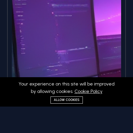
Your experience on this site will be improved
by allowing cookies.
Cookie Policy
ALLOW COOKIES