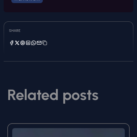
SHARE
Related posts