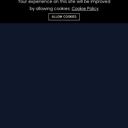
Your experience on this site will be improved
by allowing cookies.
Cookie Policy
ALLOW COOKIES