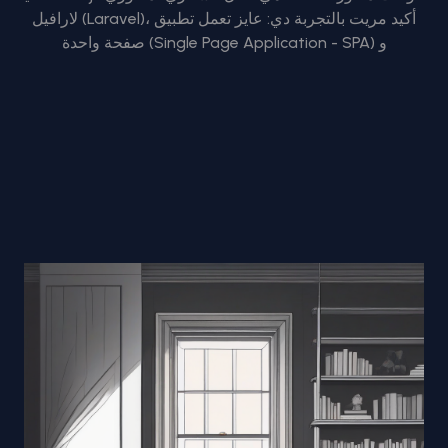
لارافيل (Laravel)، أكيد مريت بالتجربة دي: عايز تعمل تطبيق
صفحة واحدة (Single Page Application - SPA) و