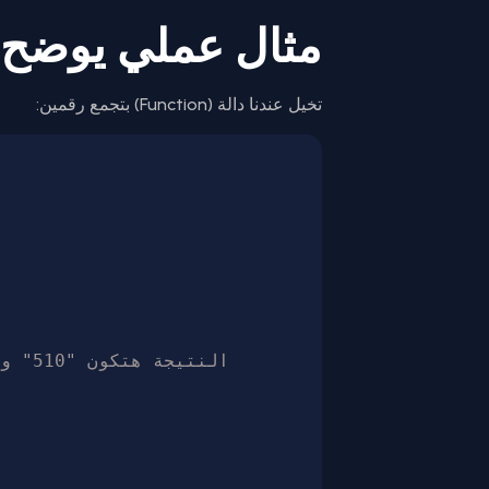
مثال عملي يوضح 
تخيل عندنا دالة (Function) بتجمع رقمين: