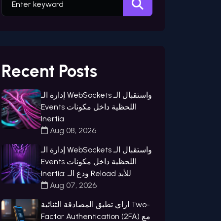
Recent Posts
إدارة الـ WebSockets واستقبال الـ
Events اللحظية داخل مكونات
Inertia
Aug 08, 2026
إدارة الـ WebSockets واستقبال الـ
Events اللحظية داخل مكونات
Inertia: ودع الـ Reload للأبد
Aug 07, 2026
ازاي تطبق المصادقة الثنائية Two-
Factor Authentication (2FA) مع