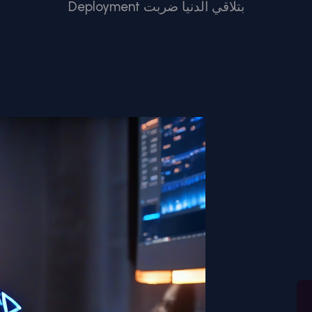
Deployment بتلاقي الدنيا ضربت