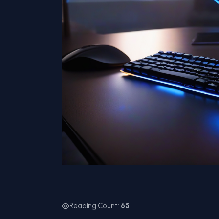
Reading Count:
65