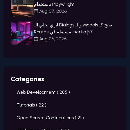
باستخدام Playwright
Aug 07, 2026
ازاي تخلي الـ Dialogs والـ Modals تفتح كـ
Routes مستقلة في Inertia.js؟
Aug 06, 2026
Categories
Web Development (
285
)
Tutorials (
22
)
Open Source Contributions (
21
)