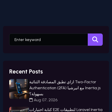
Recent Posts
ازاي تطبق المصادقة الثنائية Two-Factor
Authentication (2FA) مع انيرشيا Inertia.js
بسهولة؟
Aug 07, 2026
كتابة اختبارات E2E لتطبيقات Laravel Inertia