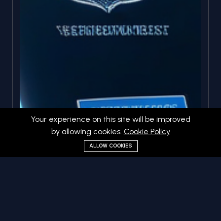
Your experience on this site will be improved
by allowing cookies.
Cookie Policy
ALLOW COOKIES