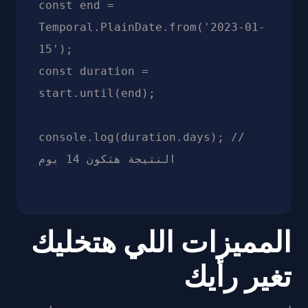
const end = 
Temporal.PlainDate.from('2023-01-
15');

const duration = 
start.until(end);

console.log(duration.days); // 
المميزات اللي هتخليك
تغير رأيك