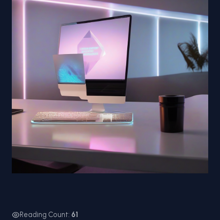
Reading Count:
61