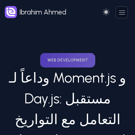
Ibrahim Ahmed
WEB DEVELOPMENT
وداعاً لـ Moment.js و
Day.js: مستقبل
التعامل مع التواريخ