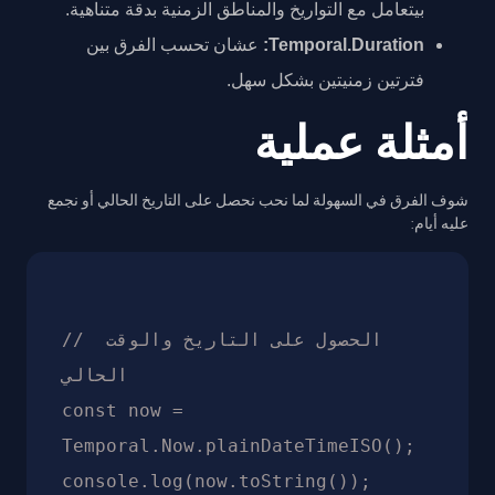
بيتعامل مع التواريخ والمناطق الزمنية بدقة متناهية.
Temporal.Duration:
عشان تحسب الفرق بين
فترتين زمنيتين بشكل سهل.
أمثلة عملية
شوف الفرق في السهولة لما نحب نحصل على التاريخ الحالي أو نجمع
عليه أيام:
// الحصول على التاريخ والوقت 
الحالي

const now = 
Temporal.Now.plainDateTimeISO();

console.log(now.toString());
