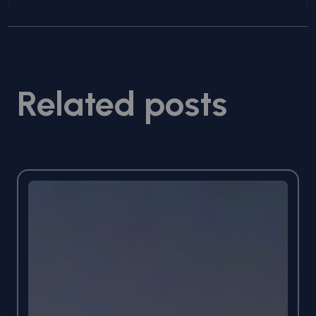
Related posts