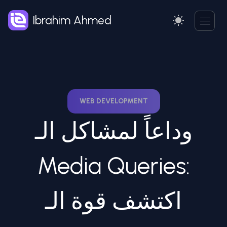
Ibrahim Ahmed
WEB DEVELOPMENT
وداعاً لمشاكل الـ
Media Queries:
اكتشف قوة الـ