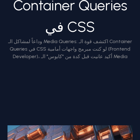
Container Queries
في CSS
وداعاً لمشاكل الـ Media Queries: اكتشف قوة الـ Container
Queries في CSS لو كنت مبرمج واجهات أمامية (Frontend
Developer)، أكيد عانيت قبل كدة من "كابوس" الـ Media