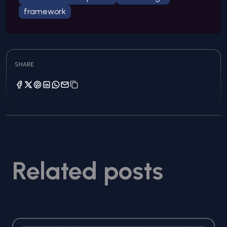
framework
SHARE
Related posts