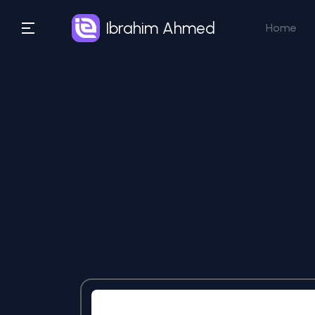
Ibrahim Ahmed
Home