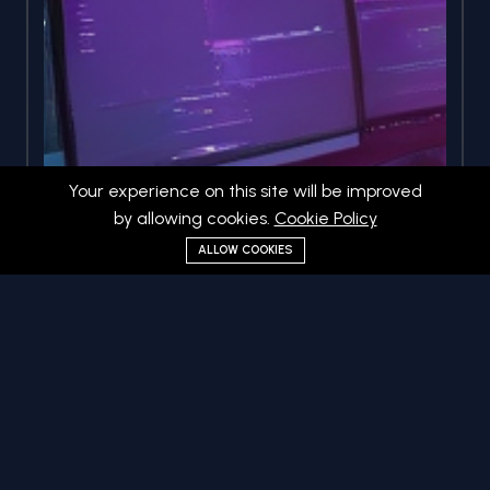
Your experience on this site will be improved
by allowing cookies.
Cookie Policy
ALLOW COOKIES