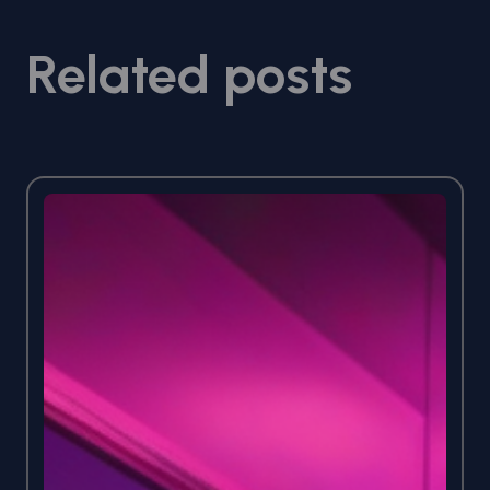
Related posts