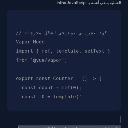
العملية بتبقى أشبه بـ Inline JavaScript:
// كود تجريبي توضيحي لشكل مخرجات 
Vapor Mode

import { ref, template, setText } 
from '@vue/vapor';

export const Counter = () => {

  const count = ref(0);

  const t0 = template('