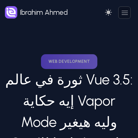
Ibrahim Ahmed
WEB DEVELOPMENT
ثورة في عالم Vue 3.5:
إيه حكاية Vapor
Mode وليه هيغير