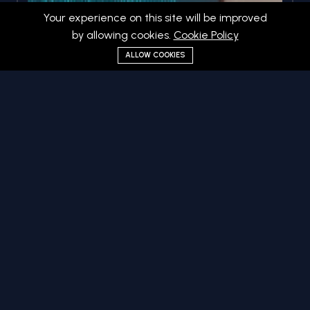
Your experience on this site will be improved
by allowing cookies.
Cookie Policy
ALLOW COOKIES