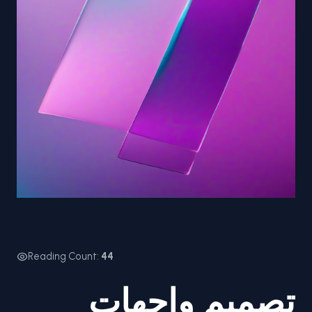
Reading Count:
44
تصميم واجهات