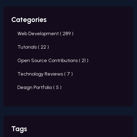
Categories
Web Development (
289
)
Tutorials (
22
)
Open Source Contributions (
21
)
Technology Reviews (
7
)
Design Portfolio (
5
)
Tags