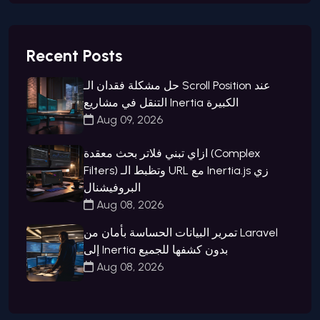
Recent Posts
حل مشكلة فقدان الـ Scroll Position عند
التنقل في مشاريع Inertia الكبيرة
Aug 09, 2026
ازاي تبني فلاتر بحث معقدة (Complex
Filters) وتظبط الـ URL مع Inertia.js زي
البروفيشنال
Aug 08, 2026
تمرير البيانات الحساسة بأمان من Laravel
إلى Inertia بدون كشفها للجميع
Aug 08, 2026