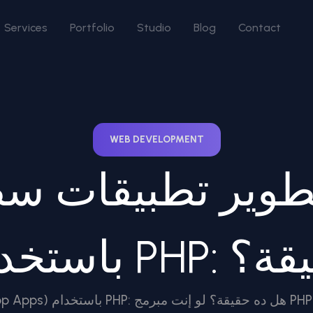
Services
Portfolio
Studio
Blog
Contact
WEB DEVELOPMENT
وير تطبيقات سطح الم
 ده حقيقة؟