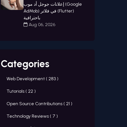
إعلانات جوجل أد موب (Google
AdMob) في فلاتر (Flutter)
باحترافية
Aug 06, 2026
Categories
Web Development (
283
)
Tutorials (
22
)
Open Source Contributions (
21
)
Technology Reviews (
7
)