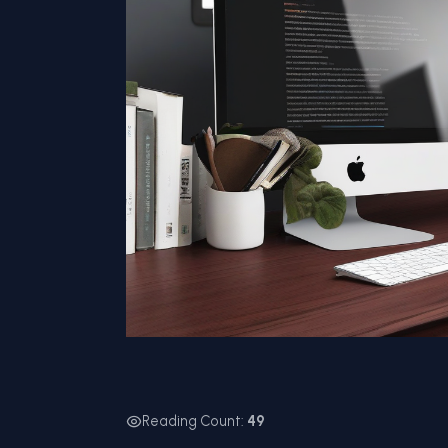
Reading Count:
49