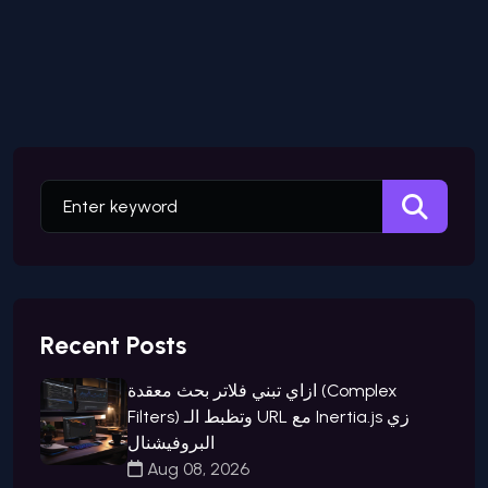
Recent Posts
ازاي تبني فلاتر بحث معقدة (Complex
Filters) وتظبط الـ URL مع Inertia.js زي
البروفيشنال
Aug 08, 2026