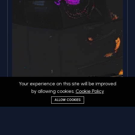
Your experience on this site will be improved
by allowing cookies.
Cookie Policy
ALLOW COOKIES