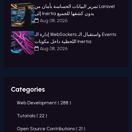
تمرير البيانات الحساسة بأمان من Laravel
إلى Inertia بدون كشفها للجميع
Aug 08, 2026
إدارة الـ WebSockets واستقبال الـ Events
اللحظية داخل مكونات Inertia
Aug 08, 2026
Categories
Web Development (
288
)
Tutorials (
22
)
Open Source Contributions (
21
)