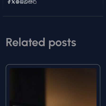
Related posts