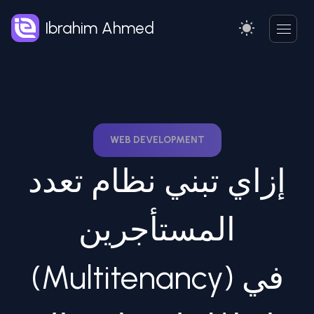
Ibrahim Ahmed
WEB DEVELOPMENT
إزاي تبني نظام تعدد
المستأجرين
(Multitenancy) في