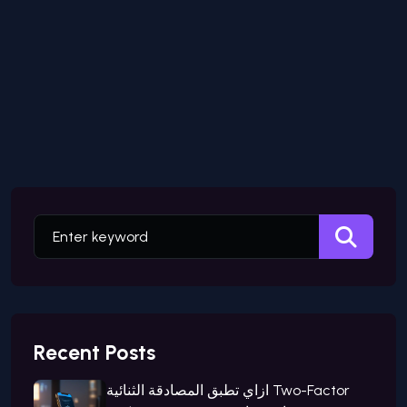
Recent Posts
ازاي تطبق المصادقة الثنائية Two-Factor