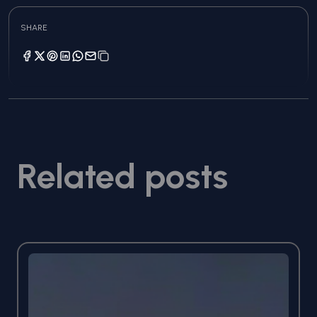
SHARE
Related posts