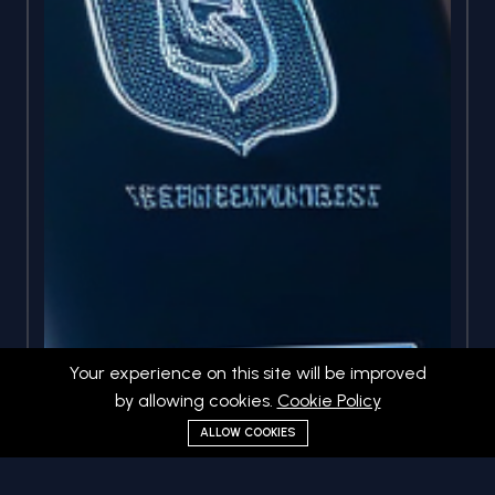
Your experience on this site will be improved
by allowing cookies.
Cookie Policy
ALLOW COOKIES