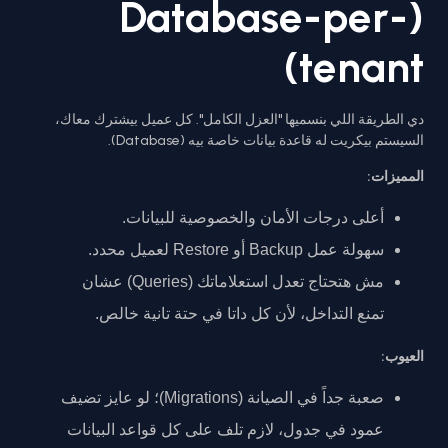
(Database-per-
tenant)
دي الطريقة اللي بنسميها "العزل الكامل". كل عميل بيشترك معاك،
السيستم بيكريت له قاعدة بيانات خاصة بيه (Database).
المميزات:
أعلى درجات الأمان والخصوصية للبيانات.
سهولة عمل Backup أو Restore لعميل محدد.
مش هتحتاج تعدل استعلاماتك (Queries) عشان
تمنع التداخل، لأن كل داتا في حتة تانية خالص.
العيوب:
صعبة جداً في الصيانة (Migrations)؛ لو عايز تضيف
عمود في جدول، لازم تلف على كل قواعد البيانات