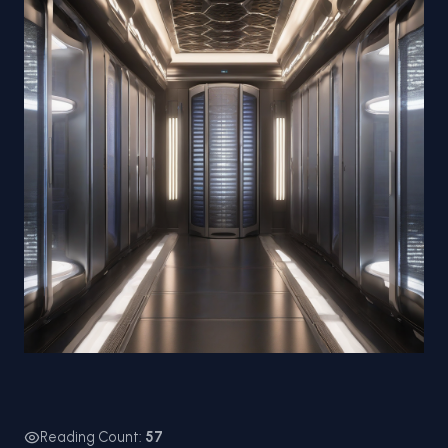
Reading Count:
57