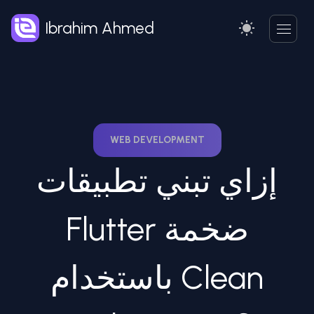
Ibrahim Ahmed
WEB DEVELOPMENT
إزاي تبني تطبيقات
Flutter ضخمة
باستخدام Clean