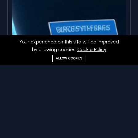
Your experience on this site will be improved
by allowing cookies.
Cookie Policy
ALLOW COOKIES