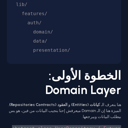
lib/

  features/

    auth/

      domain/

      data/

الخطوة الأولى:
Domain Layer
هنا بنعرف الـ
كيانات (Entities)
و
العقود (Repositories Contracts)
.
الميزة هنا إن الـ Domain ميعرفش إحنا بنجيب البيانات من فين، هو بس
بيطلب البيانات وبيرجعها.