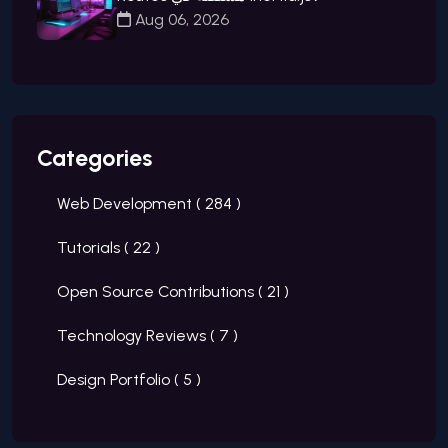
Aug 06, 2026
Categories
Web Development (
284
)
Tutorials (
22
)
Open Source Contributions (
21
)
Technology Reviews (
7
)
Design Portfolio (
5
)