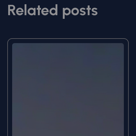
Related posts